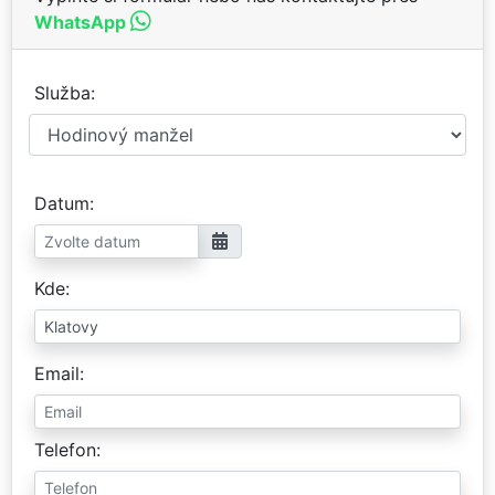
WhatsApp
Služba
Datum
Kde
Email
Telefon