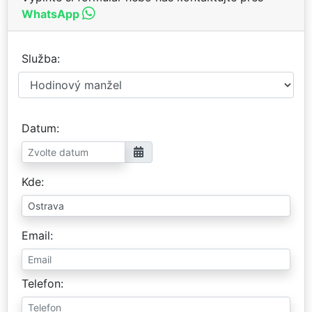
WhatsApp
Služba
Datum
Kde
Email
Telefon