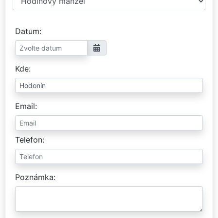
Datum
Kde
Email
Telefon
Poznámka