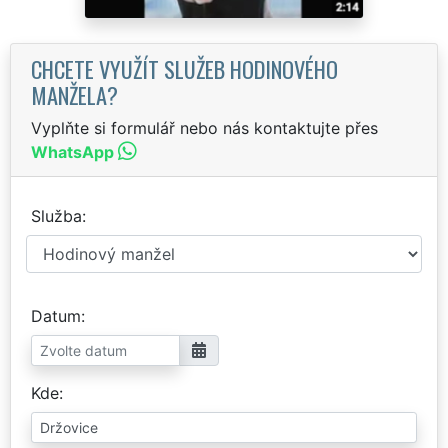
CHCETE VYUŽÍT SLUŽEB HODINOVÉHO
MANŽELA?
Vyplňte si formulář nebo nás kontaktujte přes
WhatsApp
Služba
Datum
Kde