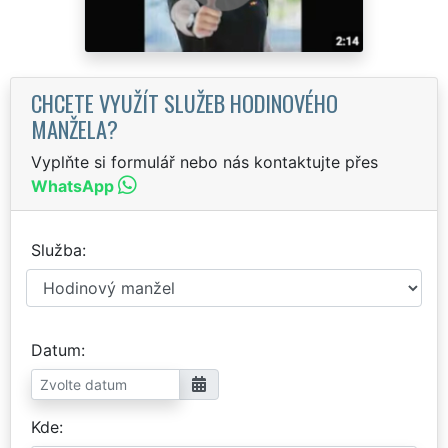
CHCETE VYUŽÍT SLUŽEB HODINOVÉHO
MANŽELA?
Vyplňte si formulář nebo nás kontaktujte přes
WhatsApp
Služba
Datum
Kde