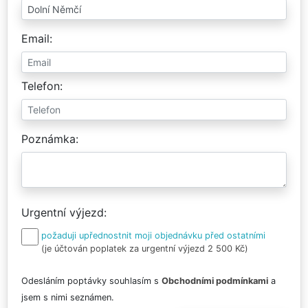
Email
Telefon
Poznámka
Urgentní výjezd
požaduji upřednostnit moji objednávku před ostatními
(je účtován poplatek za urgentní výjezd 2 500 Kč)
Odesláním poptávky souhlasím s
Obchodními podmínkami
a
jsem s nimi seznámen.